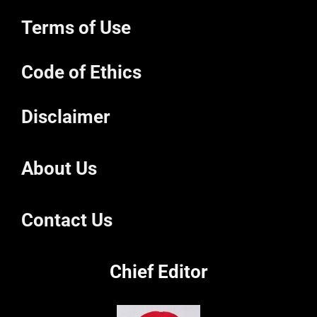
Terms of Use
Code of Ethics
Disclaimer
About Us
Contact Us
Chief Editor