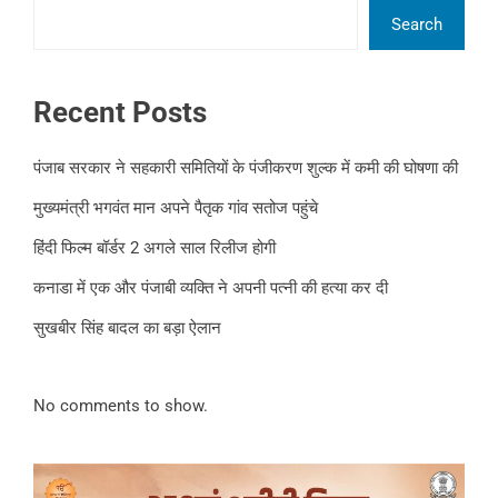
Search
Recent Posts
पंजाब सरकार ने सहकारी समितियों के पंजीकरण शुल्क में कमी की घोषणा की
मुख्यमंत्री भगवंत मान अपने पैतृक गांव सतोज पहुंचे
हिंदी फिल्म बॉर्डर 2 अगले साल रिलीज होगी
कनाडा में एक और पंजाबी व्यक्ति ने अपनी पत्नी की हत्या कर दी
सुखबीर सिंह बादल का बड़ा ऐलान
No comments to show.