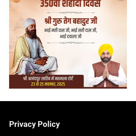
Privacy Policy