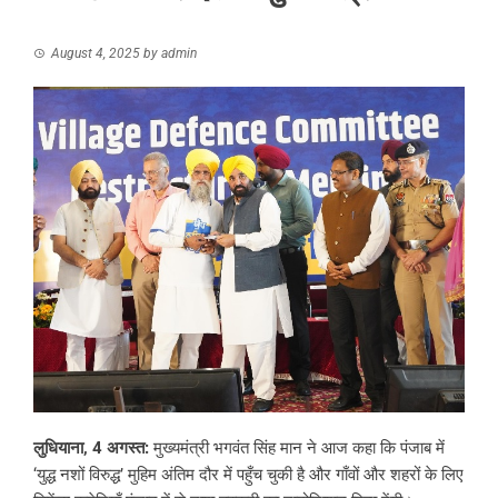
August 4, 2025
by
admin
लुधियाना, 4 अगस्त:
मुख्यमंत्री भगवंत सिंह मान ने आज कहा कि पंजाब में
‘युद्ध नशों विरुद्ध’ मुहिम अंतिम दौर में पहुँच चुकी है और गाँवों और शहरों के लिए