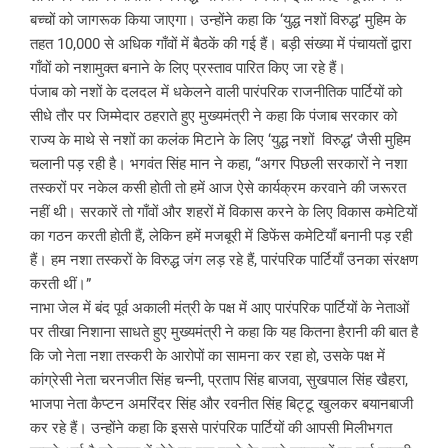
बच्चों को जागरूक किया जाएगा। उन्होंने कहा कि ‘युद्ध नशों विरुद्ध’ मुहिम के
तहत 10,000 से अधिक गाँवों में बैठकें की गई हैं। बड़ी संख्या में पंचायतों द्वारा
गाँवों को नशामुक्त बनाने के लिए प्रस्ताव पारित किए जा रहे हैं।
पंजाब को नशों के दलदल में धकेलने वाली पारंपरिक राजनीतिक पार्टियों को
सीधे तौर पर जिम्मेदार ठहराते हुए मुख्यमंत्री ने कहा कि पंजाब सरकार को
राज्य के माथे से नशों का कलंक मिटाने के लिए ‘युद्ध नशों विरुद्ध’ जैसी मुहिम
चलानी पड़ रही है। भगवंत सिंह मान ने कहा, “अगर पिछली सरकारों ने नशा
तस्करों पर नकेल कसी होती तो हमें आज ऐसे कार्यक्रम करवाने की जरूरत
नहीं थी। सरकारें तो गाँवों और शहरों में विकास करने के लिए विकास कमेटियों
का गठन करती होती हैं, लेकिन हमें मजबूरी में डिफेंस कमेटियाँ बनानी पड़ रही
हैं। हम नशा तस्करों के विरुद्ध जंग लड़ रहे हैं, पारंपरिक पार्टियाँ उनका संरक्षण
करती थीं।”
नाभा जेल में बंद पूर्व अकाली मंत्री के पक्ष में आए पारंपरिक पार्टियों के नेताओं
पर तीखा निशाना साधते हुए मुख्यमंत्री ने कहा कि यह कितना हैरानी की बात है
कि जो नेता नशा तस्करी के आरोपों का सामना कर रहा हो, उसके पक्ष में
कांग्रेसी नेता चरनजीत सिंह चन्नी, प्रताप सिंह बाजवा, सुखपाल सिंह खैहरा,
भाजपा नेता कैप्टन अमरिंदर सिंह और रवनीत सिंह बिट्टू खुलकर बयानबाजी
कर रहे हैं। उन्होंने कहा कि इससे पारंपरिक पार्टियों की आपसी मिलीभगत